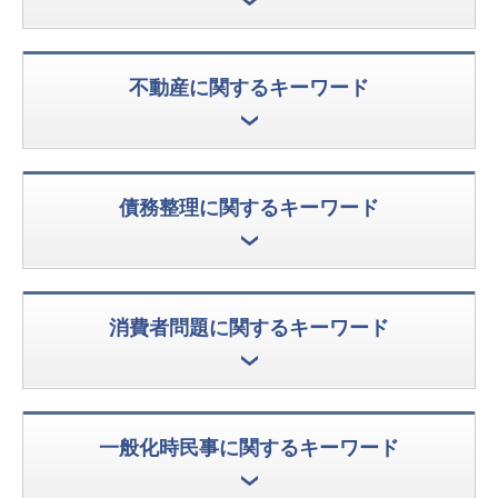
不動産に関するキーワード
債務整理に関するキーワード
消費者問題に関するキーワード
一般化時民事に関するキーワード