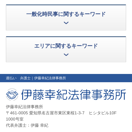
一般化時民事に関するキーワード
エリアに関するキーワード
過払い 弁護士
｜伊藤幸紀法律事務所
伊藤幸紀法律事務所
〒461-0005 愛知県名古屋市東区東桜1-3-7 ヒシタビル10F
1000号室
代表弁護士：伊藤 幸紀