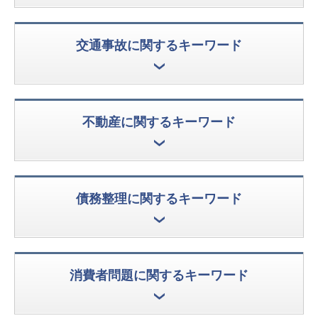
交通事故に関するキーワード
不動産に関するキーワード
債務整理に関するキーワード
消費者問題に関するキーワード