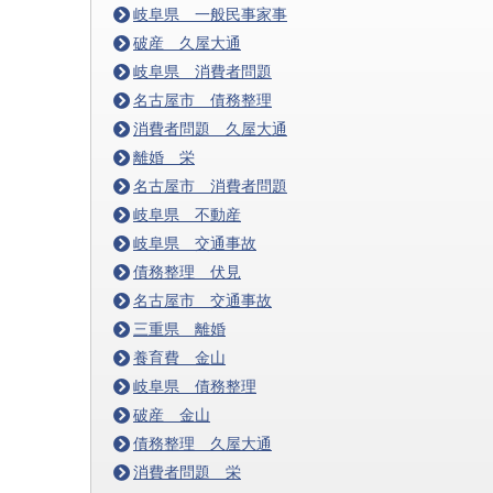
岐阜県 一般民事家事
破産 久屋大通
岐阜県 消費者問題
名古屋市 債務整理
消費者問題 久屋大通
離婚 栄
名古屋市 消費者問題
岐阜県 不動産
岐阜県 交通事故
債務整理 伏見
名古屋市 交通事故
三重県 離婚
養育費 金山
岐阜県 債務整理
破産 金山
債務整理 久屋大通
消費者問題 栄