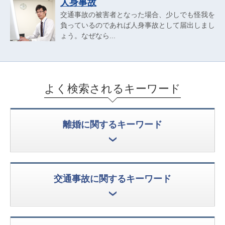
人身事故
交通事故の被害者となった場合、少しでも怪我を
負っているのであれば人身事故として届出しまし
ょう。なぜなら...
よく検索されるキーワード
離婚に関するキーワード
交通事故に関するキーワード