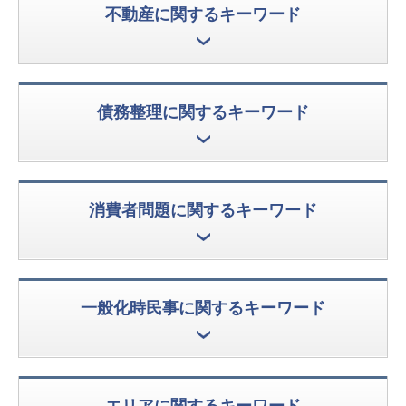
不動産に関するキーワード
債務整理に関するキーワード
消費者問題に関するキーワード
一般化時民事に関するキーワード
エリアに関するキーワード