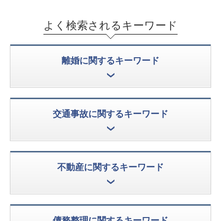
よく検索されるキーワード
離婚に関するキーワード
交通事故に関するキーワード
不動産に関するキーワード
債務整理に関するキーワード