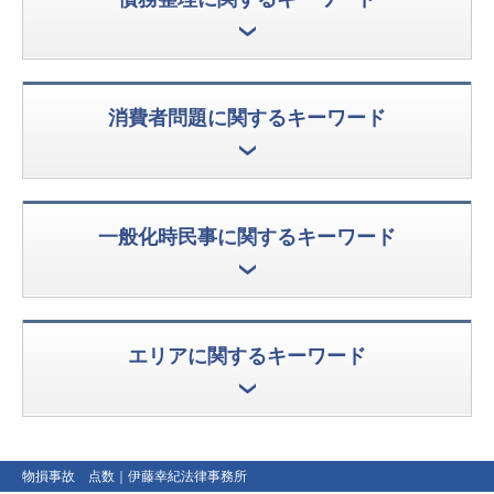
消費者問題に関するキーワード
一般化時民事に関するキーワード
エリアに関するキーワード
物損事故 点数
｜伊藤幸紀法律事務所