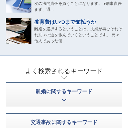
次の法的責任を負うことになります。 ●刑事責任
まず、通...
養育費はいつまで支払うか
離婚を選択するということは、夫婦が再びそれぞ
れ別々の道を歩んでいくということです。 元々
他人であった個...
よく検索されるキーワード
離婚に関するキーワード
交通事故に関するキーワード