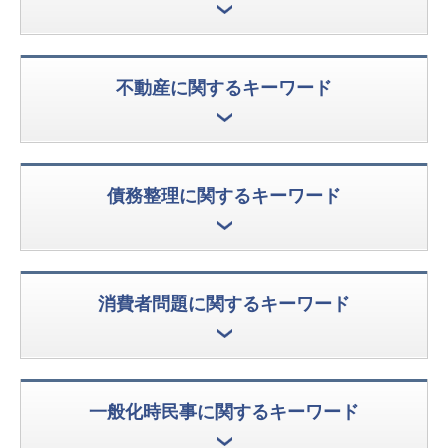
不動産に関するキーワード
債務整理に関するキーワード
消費者問題に関するキーワード
一般化時民事に関するキーワード