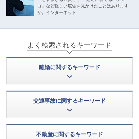
コ」など怪しい広告を見かけたことはあります
か。インターネット...
よく検索されるキーワード
離婚に関するキーワード
交通事故に関するキーワード
不動産に関するキーワード