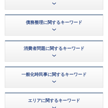
債務整理に関するキーワード
消費者問題に関するキーワード
一般化時民事に関するキーワード
エリアに関するキーワード