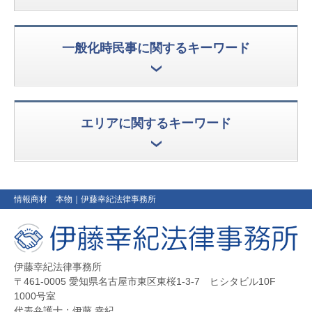
一般化時民事に関するキーワード
エリアに関するキーワード
情報商材 本物
｜伊藤幸紀法律事務所
伊藤幸紀法律事務所
〒461-0005 愛知県名古屋市東区東桜1-3-7 ヒシタビル10F
1000号室
代表弁護士：伊藤 幸紀