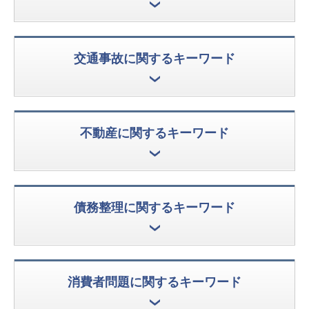
交通事故に関するキーワード
不動産に関するキーワード
債務整理に関するキーワード
消費者問題に関するキーワード