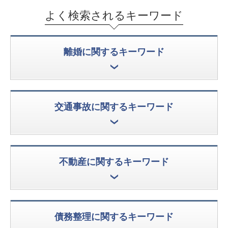
よく検索されるキーワード
離婚に関するキーワード
交通事故に関するキーワード
不動産に関するキーワード
債務整理に関するキーワード