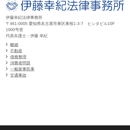
伊藤幸紀法律事務所
〒461-0005 愛知県名古屋市東区東桜1-3-7 ヒシタビル10F
1000号室
代表弁護士：伊藤 幸紀
離婚
不動産
債務整理
消費者問題
一般家事民事
交通事故