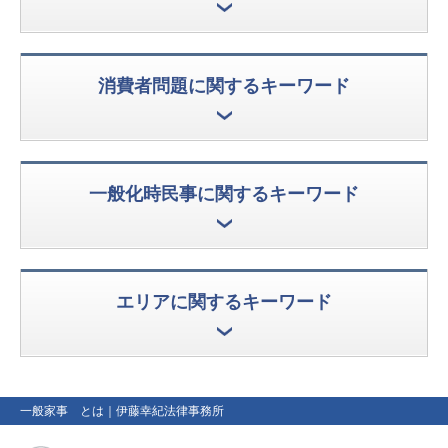
消費者問題に関するキーワード
一般化時民事に関するキーワード
エリアに関するキーワード
一般家事 とは
｜伊藤幸紀法律事務所