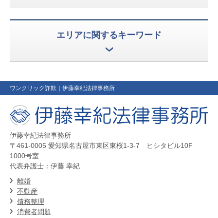
エリアに関するキーワード
ワンクリック詐欺
｜伊藤幸紀法律事務所
伊藤幸紀法律事務所
〒461-0005 愛知県名古屋市東区東桜1-3-7 ヒシタビル10F
1000号室
代表弁護士：伊藤 幸紀
離婚
不動産
債務整理
消費者問題