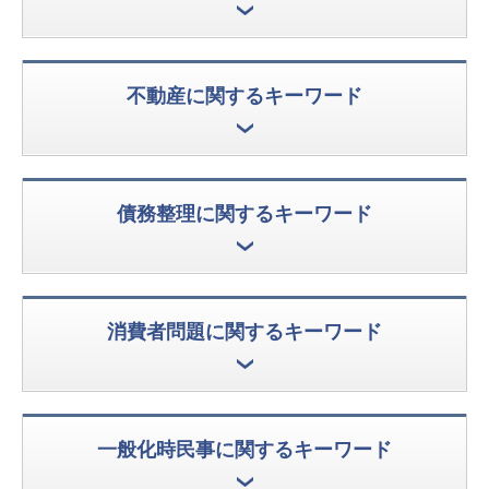
不動産に関するキーワード
債務整理に関するキーワード
消費者問題に関するキーワード
一般化時民事に関するキーワード