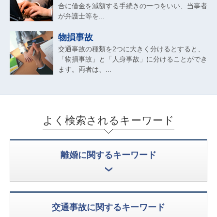
合に借金を減額する手続きの一つをいい、当事者
が弁護士等を...
物損事故
交通事故の種類を2つに大きく分けるとすると、
「物損事故」と「人身事故」に分けることができ
ます。両者は、...
よく検索されるキーワード
離婚に関するキーワード
交通事故に関するキーワード