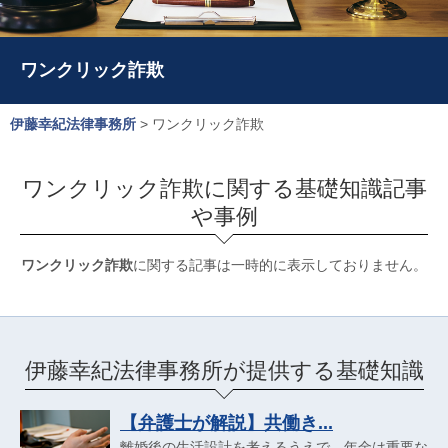
ワンクリック詐欺
伊藤幸紀法律事務所
>
ワンクリック詐欺
ワンクリック詐欺に関する基礎知識記事
や事例
ワンクリック詐欺
に関する記事は一時的に表示しておりません。
伊藤幸紀法律事務所が提供する基礎知識
【弁護士が解説】共働き...
離婚後の生活設計を考えるうえで、年金は重要な