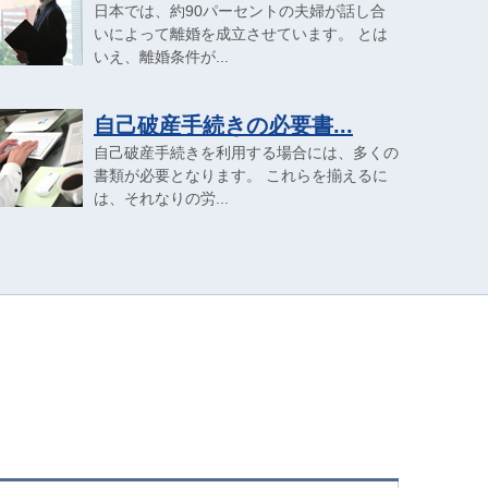
日本では、約90パーセントの夫婦が話し合
いによって離婚を成立させています。 とは
いえ、離婚条件が...
自己破産手続きの必要書...
自己破産手続きを利用する場合には、多くの
書類が必要となります。 これらを揃えるに
は、それなりの労...