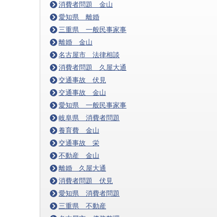
消費者問題 金山
愛知県 離婚
三重県 一般民事家事
離婚 金山
名古屋市 法律相談
消費者問題 久屋大通
交通事故 伏見
交通事故 金山
愛知県 一般民事家事
岐阜県 消費者問題
養育費 金山
交通事故 栄
不動産 金山
離婚 久屋大通
消費者問題 伏見
愛知県 消費者問題
三重県 不動産