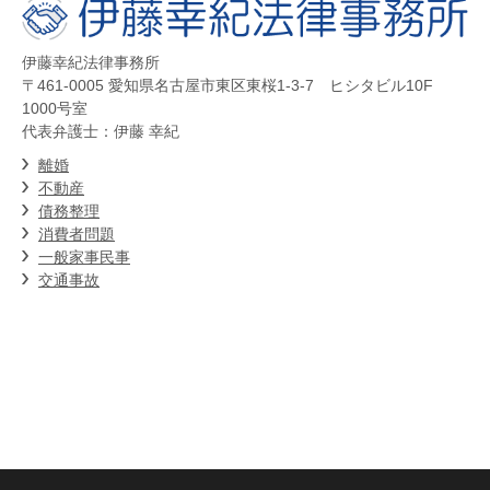
伊藤幸紀法律事務所
〒461-0005 愛知県名古屋市東区東桜1-3-7 ヒシタビル10F
1000号室
代表弁護士：伊藤 幸紀
離婚
不動産
債務整理
消費者問題
一般家事民事
交通事故