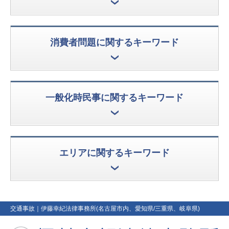
消費者問題に関するキーワード
一般化時民事に関するキーワード
エリアに関するキーワード
交通事故
｜伊藤幸紀法律事務所(名古屋市内、愛知県/三重県、岐阜県)